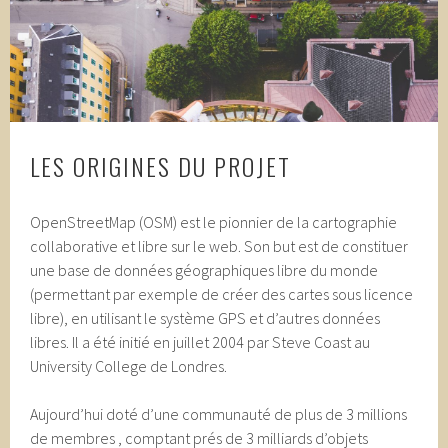
LES ORIGINES DU PROJET
OpenStreetMap (OSM) est le pionnier de la cartographie
collaborative et libre sur le web. Son but est de constituer
une base de données géographiques libre du monde
(permettant par exemple de créer des cartes sous licence
libre), en utilisant le système GPS et d’autres données
libres.
Il a été initié en juillet 2004 par Steve Coast au
University College de Londres.
Aujourd’hui doté d’une communauté de plus de 3 millions
de membres , comptant prés de 3 milliards d’objets