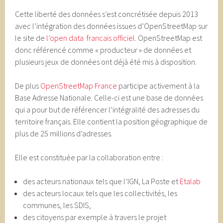
Cette liberté des données s’est concrétisée depuis 2013
avec l’intégration des données issues d’OpenStreetMap sur
le site de
l’open data francais officiel
. OpenStreetMap est
donc référencé comme « producteur » de données et
plusieurs jeux de données ont déjà été mis à disposition.
De plus
OpenStreetMap France
participe activement à la
Base Adresse Nationale. Celle-ci est une base de données
qui a pour but de référencer l’intégralité des adresses du
territoire français. Elle contient la position géographique de
plus de 25 millions d’adresses.
Elle est constituée par la collaboration entre :
des acteurs nationaux tels que l’IGN, La Poste et
Etalab
des acteurs locaux tels que les collectivités, les
communes, les SDIS,
des citoyens par exemple à travers le projet