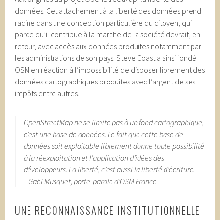
données. Cet attachement à la liberté des données prend
racine dans une conception particulière du citoyen, qui
parce qu’il contribue à la marche de la société devrait, en
retour, avec accès aux données produites notamment par
les administrations de son pays. Steve Coast a ainsi fondé
OSM en réaction à l’impossibilité de disposer librement des
données cartographiques produites avec l’argent de ses
impôts entre autres.
OpenStreetMap ne se limite pas à un fond cartographique,
c’est une base de données. Le fait que cette base de
données soit exploitable librement donne toute possibilité
à la réexploitation et l’application d’idées des
développeurs. La liberté, c’est aussi la liberté d’écriture.
– Gaël Musquet, porte-parole d’OSM France
UNE RECONNAISSANCE INSTITUTIONNELLE