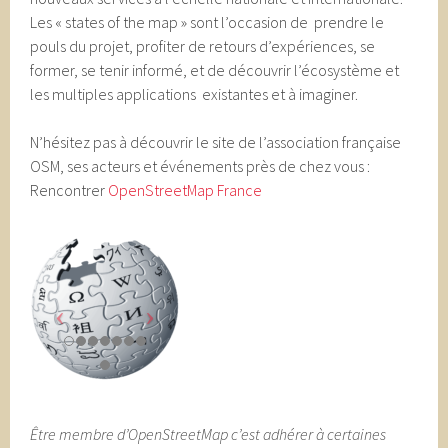
Les « states of the map » sont l’occasion de prendre le
pouls du projet, profiter de retours d’expériences, se
former, se tenir informé, et de découvrir l’écosystème et
les multiples applications existantes et à imaginer.
N’hésitez pas à découvrir le site de l’association française
OSM, ses acteurs et événements près de chez vous :
Rencontrer
OpenStreetMap France
Être membre d’OpenStreetMap c’est adhérer à certaines