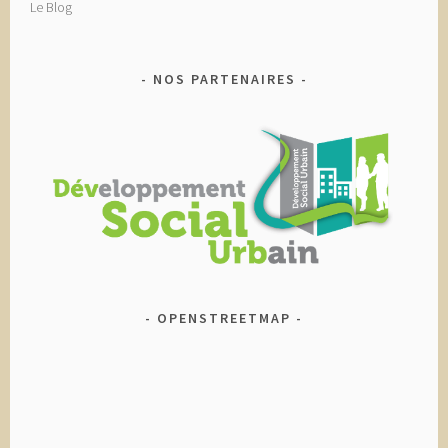
Le Blog
NOS PARTENAIRES
OPENSTREETMAP