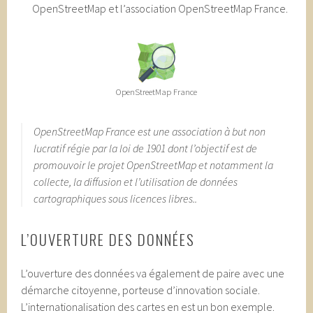
OpenStreetMap et l’association OpenStreetMap France.
OpenStreetMap France
OpenStreetMap France est une association à but non
lucratif régie par la loi de 1901 dont l’objectif est de
promouvoir le projet OpenStreetMap et notamment la
collecte, la diffusion et l’utilisation de données
cartographiques sous licences libres..
L’OUVERTURE DES DONNÉES
L’ouverture des données va également de paire avec une
démarche citoyenne, porteuse d’innovation sociale.
L’internationalisation des cartes en est un bon exemple.