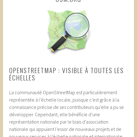
OPENSTREETMAP : VISIBLE À TOUTES LES
ÉCHELLES
La communauté OpenStreetMap est particulièrement
représentée à l’échelle locale, puisque c’est grâce à la
connaissance précise de ses contributeurs qu’elle a pu se
développer. Cependant, elle bénéficie d’une
représentation nationale par le biais d’association
nationale qui appuient l’essor de nouveaux projets et de
nouveaux services à l’échelle nationale et internationale.