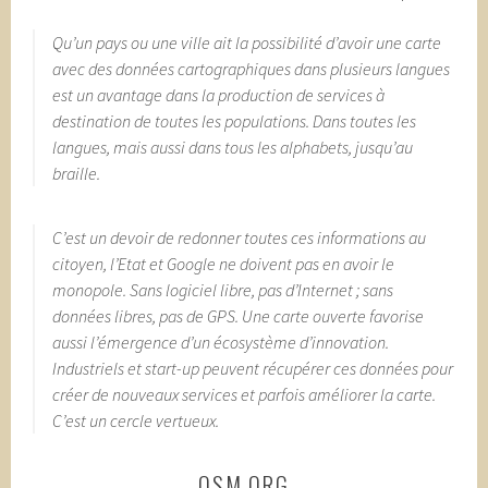
Qu’un pays ou une ville ait la possibilité d’avoir une carte
avec des données cartographiques dans plusieurs langues
est un avantage dans la production de services à
destination de toutes les populations. Dans toutes les
langues, mais aussi dans tous les alphabets, jusqu’au
braille.
C’est un devoir de redonner toutes ces informations au
citoyen, l’Etat et Google ne doivent pas en avoir le
monopole. Sans logiciel libre, pas d’Internet ; sans
données libres, pas de GPS
.
Une carte ouverte favorise
aussi l’émergence d’un écosystème d’innovation.
Industriels et start-up peuvent récupérer ces données pour
créer de nouveaux services et parfois améliorer la carte.
C’est un cercle vertueux.
OSM.ORG