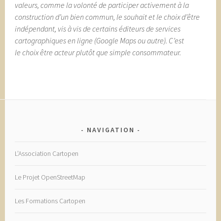
valeurs, comme la volonté de participer activement à la
construction d’un bien commun, le souhait et le choix d’être
indépendant, vis à vis de certains éditeurs de services
cartographiques en ligne (Google Maps ou autre). C’est
le choix être acteur plutôt que simple consommateur.
NAVIGATION
L’Association Cartopen
Le Projet OpenStreetMap
Les Formations Cartopen