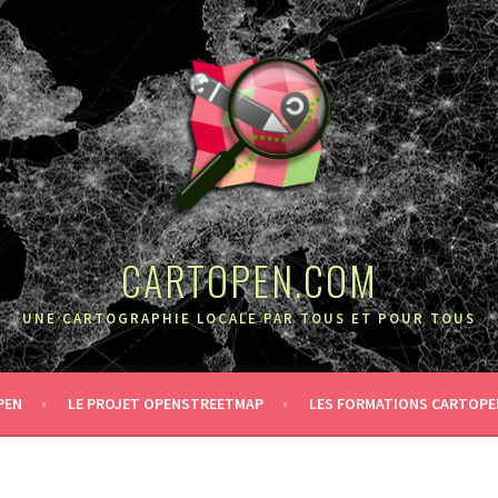
CARTOPEN.COM
UNE CARTOGRAPHIE LOCALE PAR TOUS ET POUR TOUS
PEN
LE PROJET OPENSTREETMAP
LES FORMATIONS CARTOPE