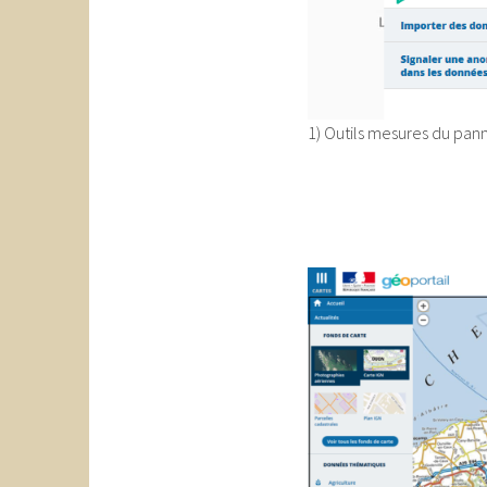
1) Outils mesures du pann