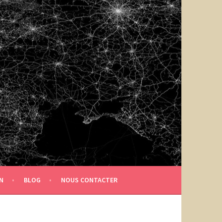
N
BLOG
NOUS CONTACTER