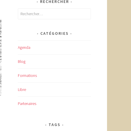
RECHERCHER
Rechercher :
CATÉGORIES
Agenda
Blog
Formations
Libre
Partenaires
TAGS