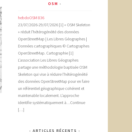
OSM
hebdoOSM 836
23/07/2026-29/07/2026 [1] « OSM Skeleton
» réduit l’hétérogénéité des données
OpenStreetMap | Les Libres Géographes |
Données cartographiques © Cartographes
OpenStreetMap. Cartographie [1]
L’association Les Libres Géographes
partage une méthodologie baptisée OSM
Skeleton qui vise à réduire l’hétérogénéité
des données OpenStreetMap pour en faire
un référentiel géographique cohérent et
maintenable localement. L’approche
identifie systématiquement à…Continue
[…]
ARTICLES RÉCENTS