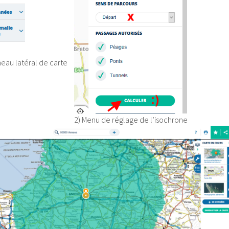
eau latéral de carte
2) Menu de réglage de l’isochrone