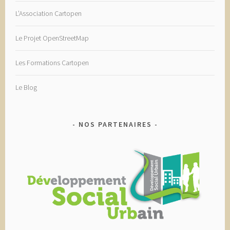
L’Association Cartopen
Le Projet OpenStreetMap
Les Formations Cartopen
Le Blog
NOS PARTENAIRES