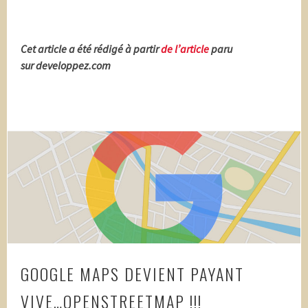
Cet article a été rédigé à partir
de l’article
paru
sur developpez.com
GOOGLE MAPS DEVIENT PAYANT
VIVE…OPENSTREETMAP !!!