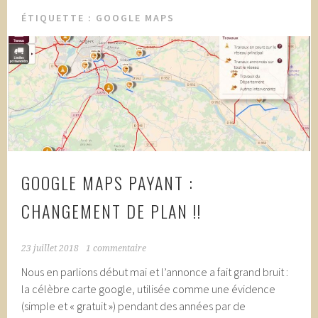
ÉTIQUETTE :
GOOGLE MAPS
GOOGLE MAPS PAYANT :
CHANGEMENT DE PLAN !!
23 juillet 2018
1 commentaire
Nous en parlions début mai et l’annonce a fait grand bruit :
la célèbre carte google, utilisée comme une évidence
(simple et « gratuit ») pendant des années par de