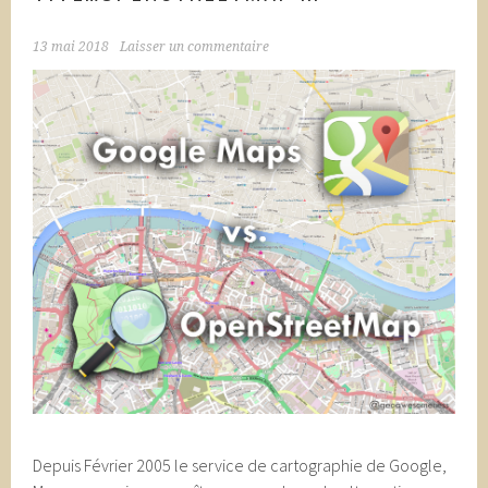
13 mai 2018
Laisser un commentaire
Depuis Février 2005 le service de cartographie de Google,