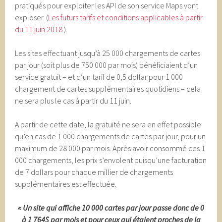
pratiqués pour exploiter les API de son service Maps vont
exploser. (
Les futurs tarifs et conditions applicables à partir
du 11 juin 2018
).
Les sites effectuant jusqu’à 25 000 chargements de cartes
par jour (soit plus de 750 000 par mois) bénéficiaient d’un
service gratuit – et d’un tarif de 0,5 dollar pour 1 000
chargement de cartes supplémentaires quotidiens – cela
ne sera plus le cas à partir du 11 juin.
A partir de cette date, la gratuité ne sera en effet possible
qu’en cas de 1 000 chargements de cartes par jour, pour un
maximum de 28 000 par mois. Après avoir consommé ces 1
000 chargements, les prix s’envolent puisqu’une facturation
de 7 dollars pour chaque millier de chargements
supplémentaires est effectuée.
« Un site qui affiche 10 000 cartes par jour passe donc de 0
à 1 764$ par mois et pour ceux qui étaient proches de la