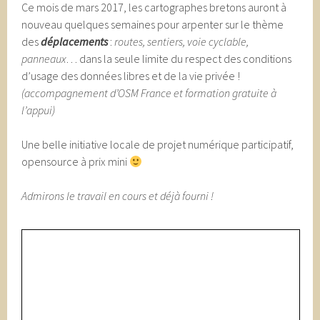
Ce mois de mars 2017, les cartographes bretons auront à
nouveau quelques semaines pour arpenter sur le thème
des
déplacements
:
routes, sentiers, voie cyclable,
panneaux
… dans la seule limite du respect des conditions
d’usage des données libres et de la vie privée !
(accompagnement d’OSM France et formation gratuite à
l’appui)
Une belle initiative locale de projet numérique participatif,
opensource à prix mini
Admirons le travail en cours et déjà fourni !