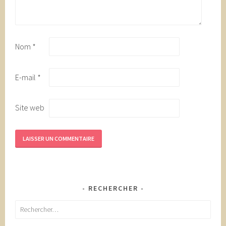
Nom
*
E-mail
*
Site web
RECHERCHER
Rechercher :