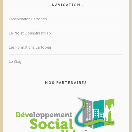
NAVIGATION
L’Association Cartopen
Le Projet OpenStreetMap
Les Formations Cartopen
Le Blog
NOS PARTENAIRES