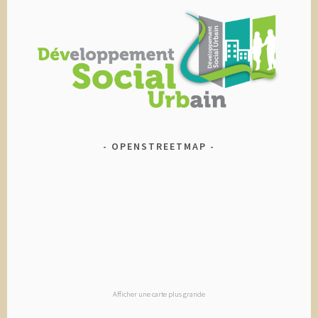
OPENSTREETMAP
Afficher une carte plus grande