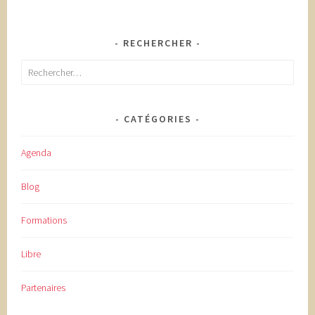
RECHERCHER
Rechercher :
CATÉGORIES
Agenda
Blog
Formations
Libre
Partenaires