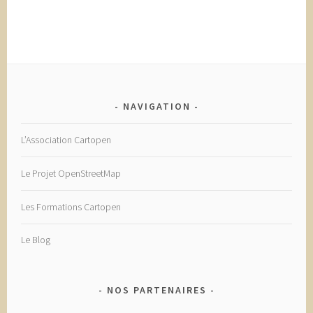
NAVIGATION
L’Association Cartopen
Le Projet OpenStreetMap
Les Formations Cartopen
Le Blog
NOS PARTENAIRES