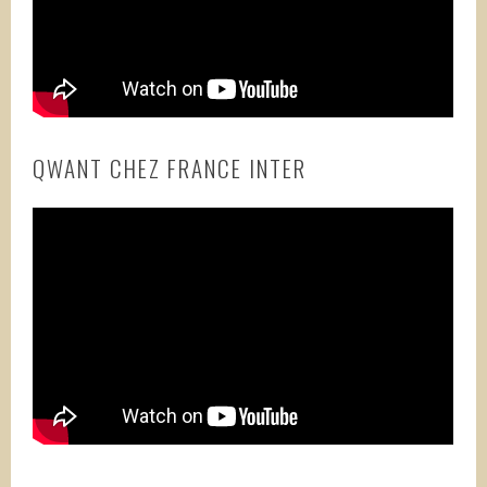
QWANT CHEZ FRANCE INTER