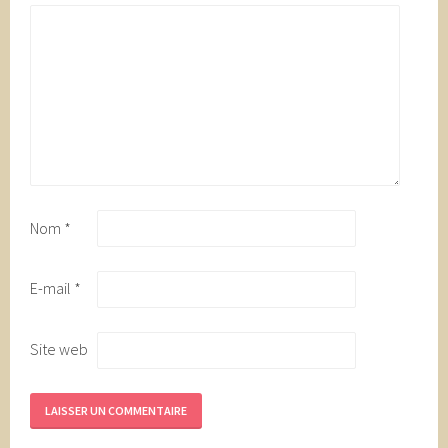
Nom
*
E-mail
*
Site web