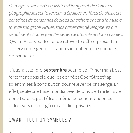
de moyens variés d’acquisition d’images et de données
géographiques sur le terrain, d’équipes entières de plusieurs
centaines de personnes dédiées au traitement et à la mise à
jour de son globe virtuel, sans parler des développeurs qui
peaufinent chaque jour l’expérience utilisateur dans Google
»
Qwant Maps veut tenter de relever le défi en présentant
un service de géolocalisation sans collecte de données
personnelles.
Il faudra attendre
Septembre
pour le confirmer mais il est
fortement possible que les données OpenStreetMap
soient mises à contribution pour relever ce challenge. En
effet, seule une base mondialisée de plus de 4 millions de
contributeurs peut être à même de concurrencer les
autres services de géolocalisation privatifs.
QWANT TOUT UN SYMBOLE ?